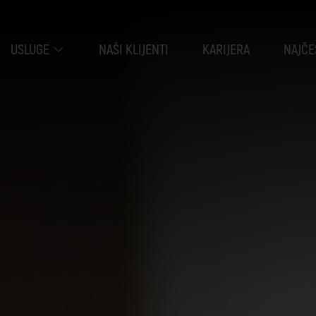
USLUGE
NAŠI KLIJENTI
KARIJERA
NAJČE