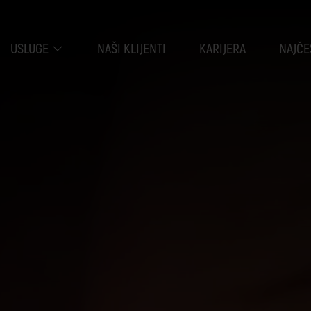
USLUGE
NAŠI KLIJENTI
KARIJERA
NAJČE