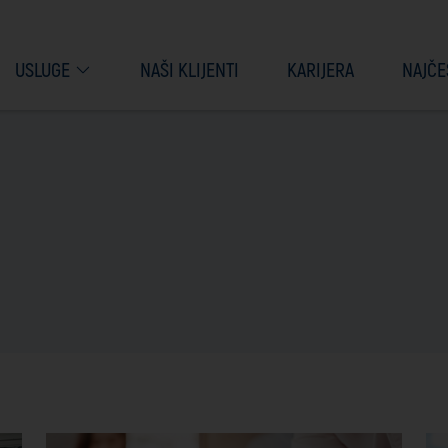
USLUGE
NAŠI KLIJENTI
KARIJERA
NAJČE