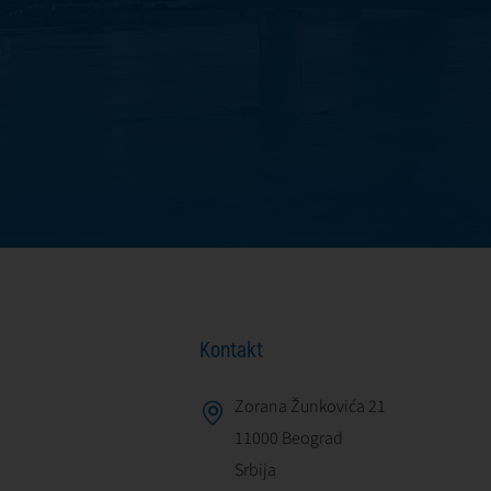
Kontakt
Zorana Žunkovića 21
11000 Beograd
Srbija