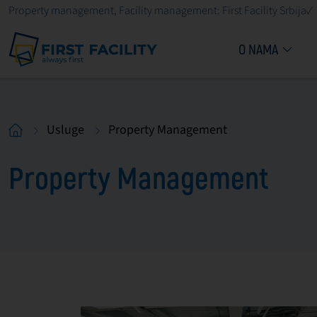
Property management, Facility management: First Facility Srbija✓
O NAMA
Usluge
Property Management
Property Management