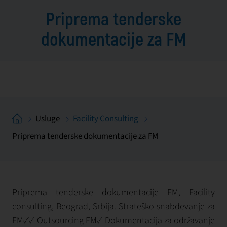
Priprema tenderske
dokumentacije za FM
Usluge
Facility Consulting
Priprema tenderske dokumentacije za FM
Priprema tenderske dokumentacije FM, Facility
consulting, Beograd, Srbija. Strateško snabdevanje za
FM✓✓ Outsourcing FM✓ Dokumentacija za održavanje